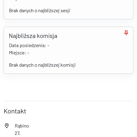
Brak danych o najbliższej sesji
Najbliższa komisja
Data posiedzenia: -
Miejsce: -
Brak danych o najbliższej komisji
Kontakt
Rąbino
27,